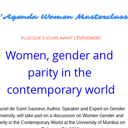
'Agenda Women Masterclas
PLUS QUE 0 JOURS AVANT L'ÉVÉNEMENT
Women, gender and 
parity in the 
contemporary world
uriel de Saint Sauveur, Author, Speaker and Expert on Gender 
iversity, will take part on a discussion on Women Gender and 
rity in the Contemporary World at the University of Mumbai on 