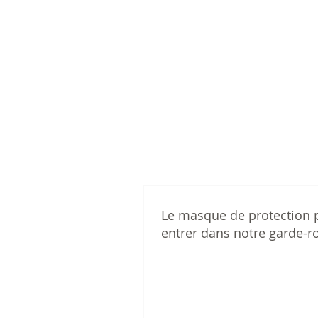
Le masque de protection p
entrer dans notre garde-r