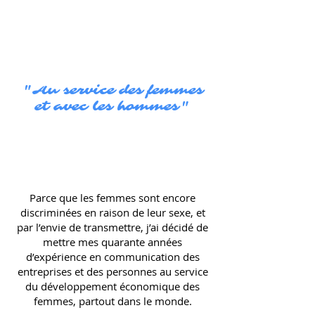
"Au service des femmes
et avec les hommes"
Parce que les femmes sont encore
discriminées en raison de leur sexe, et
par l’envie de transmettre, j’ai décidé de
mettre mes quarante années
d’expérience en communication des
entreprises et des personnes au service
du développement économique des
femmes, partout dans le monde.