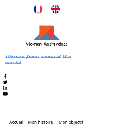
Women from around the
world
Accueil
Mon histoire
Mon objectif