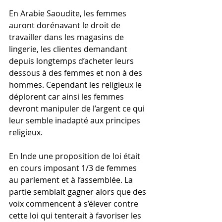
En Arabie Saoudite, les femmes 
auront dorénavant le droit de 
travailler dans les magasins de 
lingerie, les clientes demandant 
depuis longtemps d’acheter leurs 
dessous à des femmes et non à des 
hommes. Cependant les religieux le 
déplorent car ainsi les femmes 
devront manipuler de l’argent ce qui 
leur semble inadapté aux principes 
religieux.
En Inde une proposition de loi était 
en cours imposant 1/3 de femmes 
au parlement et à l’assemblée. La 
partie semblait gagner alors que des 
voix commencent à s’élever contre 
cette loi qui tenterait à favoriser les 