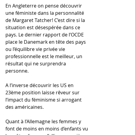
En Angleterre on pense découvrir 
une féministe dans la personnalité 
de Margaret Tatcher! C’est dire si la 
situation est désespérée dans ce 
pays. Le dernier rapport de l’OCDE 
place le Danemark en tête des pays 
ou l’équilibre vie privée vie 
professionnelle est le meilleur, un 
résultat qui ne surprendra 
personne. 
A l’inverse découvrir les US en 
23ème position laisse rêveur sur 
l’impact du féminisme si arrogant 
des américaines. 
Quant à l’Allemagne les femmes y 
font de moins en moins d’enfants vu 