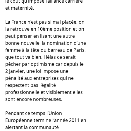
le coût qu’impose l’alliance carrière 
et maternité. 
La France n’est pas si mal placée, on 
la retrouve en 10ème position et on 
peut penser en lisant une autre 
bonne nouvelle, la nomination d’une 
femme à la tête du barreau de Paris, 
que tout va bien. Hélas ce serait 
pêcher par optimisme car depuis le 
2 Janvier, une loi impose une 
pénalité aux entreprises qui ne 
respectent pas l’égalité 
professionnelle et visiblement elles 
sont encore nombreuses.
Pendant ce temps l’Union 
Européenne termine l’année 2011 en 
alertant la communauté 