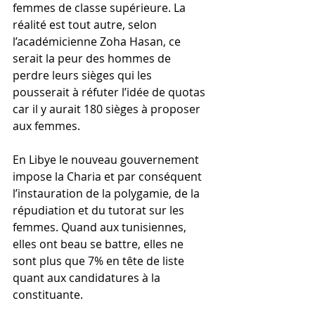
femmes de classe supérieure. La 
réalité est tout autre, selon 
l’académicienne Zoha Hasan, ce 
serait la peur des hommes de 
perdre leurs sièges qui les 
pousserait à réfuter l’idée de quotas 
car il y aurait 180 sièges à proposer 
aux femmes.
En Libye le nouveau gouvernement 
impose la Charia et par conséquent 
l’instauration de la polygamie, de la 
répudiation et du tutorat sur les 
femmes. Quand aux tunisiennes, 
elles ont beau se battre, elles ne 
sont plus que 7% en tête de liste 
quant aux candidatures à la 
constituante.