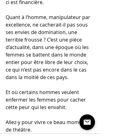
ci est financière. 
Quant à l’homme, manipulateur par 
excellence, ne cacherait-il pas sous 
ses envies de domination, une 
terrible frousse ? C’est une pièce 
d’actualité, dans une époque où les 
femmes se battent dans le monde 
entier pour être libre de leur choix, 
ce qui n’est pas encore dans le cas 
dans la moitié de ces pays. 
Et où certains hommes veulent 
enfermer les femmes pour cacher 
cette peur qui les envahit. 
Allez-y pour vivre ce beau moment 
de théâtre.