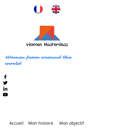
Women from around the
world
Accueil
Mon histoire
Mon objectif