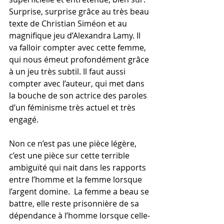
Surprise, surprise grâce au très beau 
texte de Christian Siméon et au 
magnifique jeu d’Alexandra Lamy. Il 
va falloir compter avec cette femme, 
qui nous émeut profondément grâce 
à un jeu très subtil. Il faut aussi 
compter avec l’auteur, qui met dans 
la bouche de son actrice des paroles 
d’un féminisme très actuel et très 
engagé. 
Non ce n’est pas une pièce légère, 
c’est une pièce sur cette terrible 
ambiguïté qui nait dans les rapports 
entre l’homme et la femme lorsque 
l’argent domine.  La femme a beau se 
battre, elle reste prisonnière de sa 
dépendance à l’homme lorsque celle-