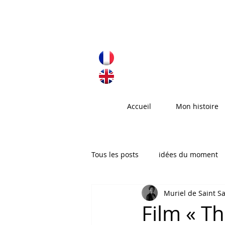
Accueil
Mon histoire
Tous les posts
idées du moment
Muriel de Saint S
Film « Th