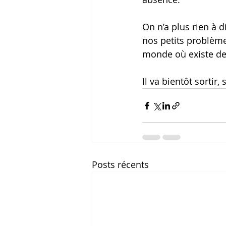
On n’a plus rien à 
nos petits problème
monde où existe de
Il va bientôt sortir,
Posts récents