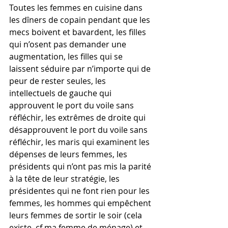
Toutes les femmes en cuisine dans 
les dîners de copain pendant que les 
mecs boivent et bavardent, les filles 
qui n’osent pas demander une 
augmentation, les filles qui se 
laissent séduire par n’importe qui de 
peur de rester seules, les 
intellectuels de gauche qui 
approuvent le port du voile sans 
réfléchir, les extrêmes de droite qui 
désapprouvent le port du voile sans 
réfléchir, les maris qui examinent les 
dépenses de leurs femmes, les 
présidents qui n’ont pas mis la parité 
à la tête de leur stratégie, les 
présidentes qui ne font rien pour les 
femmes, les hommes qui empêchent 
leurs femmes de sortir le soir (cela 
existe, cf ma femme de ménage) et 