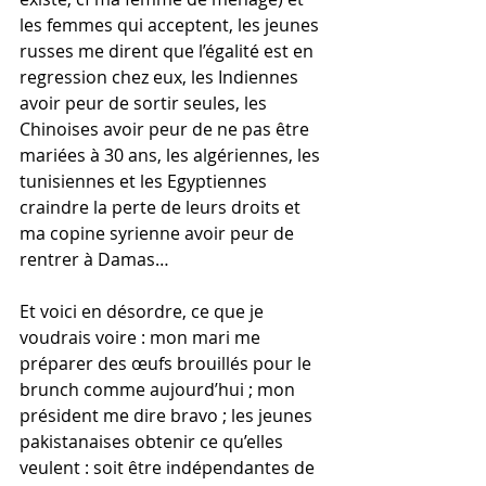
les femmes qui acceptent, les jeunes 
russes me dirent que l’égalité est en 
regression chez eux, les Indiennes 
avoir peur de sortir seules, les 
Chinoises avoir peur de ne pas être 
mariées à 30 ans, les algériennes, les 
tunisiennes et les Egyptiennes 
craindre la perte de leurs droits et 
ma copine syrienne avoir peur de 
rentrer à Damas…
Et voici en désordre, ce que je 
voudrais voire : mon mari me 
préparer des œufs brouillés pour le 
brunch comme aujourd’hui ; mon 
président me dire bravo ; les jeunes 
pakistanaises obtenir ce qu’elles 
veulent : soit être indépendantes de 