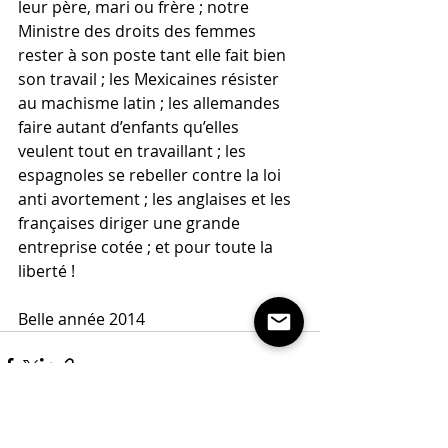
leur père, mari ou frère ; notre 
Ministre des droits des femmes 
rester à son poste tant elle fait bien 
son travail ; les Mexicaines résister 
au machisme latin ; les allemandes 
faire autant d’enfants qu’elles 
veulent tout en travaillant ; les 
espagnoles se rebeller contre la loi 
anti avortement ; les anglaises et les 
françaises diriger une grande 
entreprise cotée ; et pour toute la 
liberté !
Belle année 2014