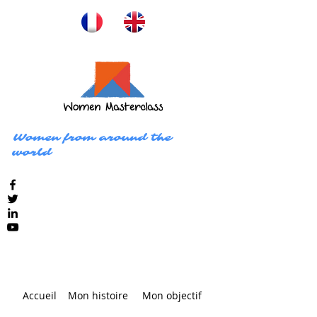
Women from around the
world
Accueil
Mon histoire
Mon objectif