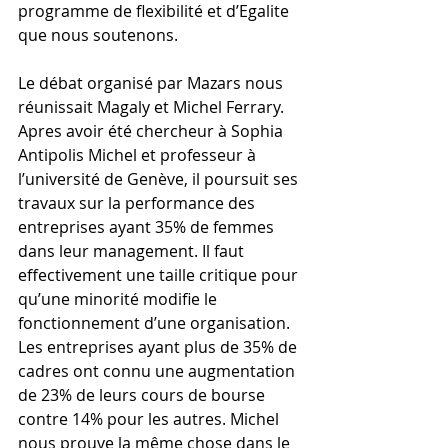
programme de flexibilité et d’Egalite 
que nous soutenons.
Le débat organisé par Mazars nous 
réunissait Magaly et Michel Ferrary. 
Apres avoir été chercheur à Sophia 
Antipolis Michel et professeur à 
l’université de Genève, il poursuit ses 
travaux sur la performance des 
entreprises ayant 35% de femmes 
dans leur management. Il faut 
effectivement une taille critique pour 
qu’une minorité modifie le 
fonctionnement d’une organisation. 
Les entreprises ayant plus de 35% de 
cadres ont connu une augmentation 
de 23% de leurs cours de bourse 
contre 14% pour les autres. Michel 
nous prouve la même chose dans le 