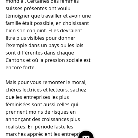
mondial. Certaines des femmes 
suisses présentes ont voulu 
témoigner que travailler et avoir une 
famille était possible, en choisissant 
bien son conjoint. Elles devraient 
être plus visibles pour donner 
l’exemple dans un pays ou les lois 
sont différentes dans chaque 
Cantons et où la pression sociale est 
encore forte. 
Mais pour vous remonter le moral, 
chères lectrices et lecteurs, sachez 
que les entreprises les plus 
féminisées sont aussi celles qui 
prennent moins de risques en 
annonçant des croissances plus 
réalistes. En période faste les 
marches apprécient les entreprises 