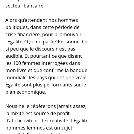
secteur bancaire.
Alors qu’attendent nos hommes 
politiques, dans cette période de 
crise financière, pour promouvoir 
l’Egalite ? Qui en parle? Personne. Ou 
si peu que le discours n’est pas 
audible. Et pourtant ce que disent 
les 100 femmes interrogées dans 
mon livre et que confirme la banque 
mondiale, les pays qui ont une vraie 
Egalite sont plus performants sur le 
plan économique.
Nous ne le répèterons jamais assez, 
la mixité est source de profit, 
d’attractivité et de créativité. L’Egalite 
hommes femmes est un sujet 