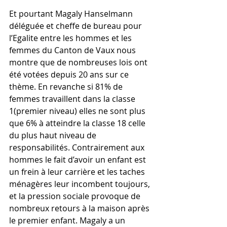
Et pourtant Magaly Hanselmann 
déléguée et cheffe de bureau pour 
l’Egalite entre les hommes et les 
femmes du Canton de Vaux nous 
montre que de nombreuses lois ont 
été votées depuis 20 ans sur ce 
thème. En revanche si 81% de 
femmes travaillent dans la classe 
1(premier niveau) elles ne sont plus 
que 6% à atteindre la classe 18 celle 
du plus haut niveau de 
responsabilités. Contrairement aux 
hommes le fait d’avoir un enfant est 
un frein à leur carrière et les taches 
ménagères leur incombent toujours, 
et la pression sociale provoque de 
nombreux retours à la maison après 
le premier enfant. Magaly a un 