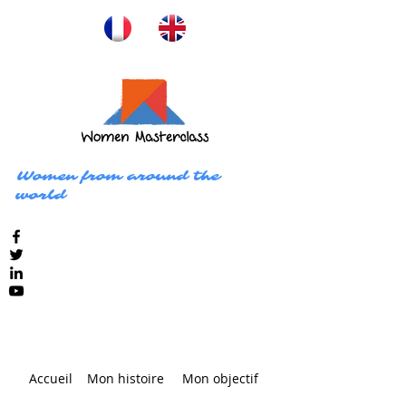
Women from around the
world
Accueil
Mon histoire
Mon objectif