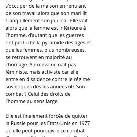
s’occuper de la maison en rentrant 
de son travail alors que son mari lit 
tranquillement son journal. Elle voit 
alors que la femme est inférieure à 
l’homme, d’autant que les guerres 
ont perturbé la pyramide des âges et 
que les femmes, plus nombreuses, 
se retrouvent en majorité au 
chômage. Alexeeva ne naît pas 
féministe, mais activiste car elle 
entre en dissidence contre le régime 
soviétiques dés les années 60. Son 
combat ? Celui des droits de 
l’homme au sens large.
Elle est finalement forcée de quitter 
la Russie pour les Etats-Unis en 1977 
où elle peut poursuivre ce combat 