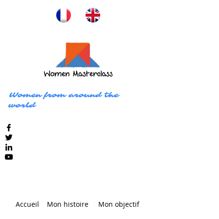
Women from around the
world
Accueil
Mon histoire
Mon objectif