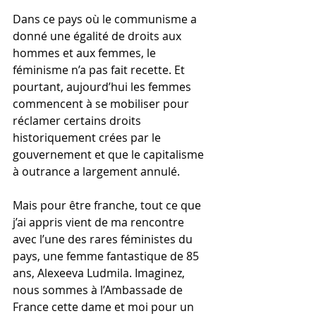
Dans ce pays où le communisme a 
donné une égalité de droits aux 
hommes et aux femmes, le 
féminisme n’a pas fait recette. Et 
pourtant, aujourd’hui les femmes 
commencent à se mobiliser pour 
réclamer certains droits 
historiquement crées par le 
gouvernement et que le capitalisme 
à outrance a largement annulé.
Mais pour être franche, tout ce que 
j’ai appris vient de ma rencontre 
avec l’une des rares féministes du 
pays, une femme fantastique de 85 
ans, Alexeeva Ludmila. Imaginez, 
nous sommes à l’Ambassade de 
France cette dame et moi pour un 