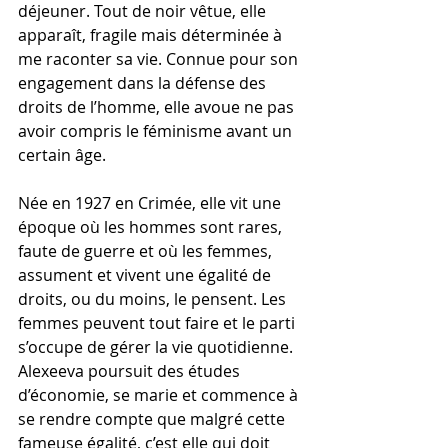
déjeuner. Tout de noir vêtue, elle 
apparaît, fragile mais déterminée à 
me raconter sa vie. Connue pour son 
engagement dans la défense des 
droits de l’homme, elle avoue ne pas 
avoir compris le féminisme avant un 
certain âge.
Née en 1927 en Crimée, elle vit une 
époque où les hommes sont rares, 
faute de guerre et où les femmes, 
assument et vivent une égalité de 
droits, ou du moins, le pensent. Les 
femmes peuvent tout faire et le parti 
s’occupe de gérer la vie quotidienne. 
Alexeeva poursuit des études 
d’économie, se marie et commence à 
se rendre compte que malgré cette 
fameuse égalité, c’est elle qui doit 