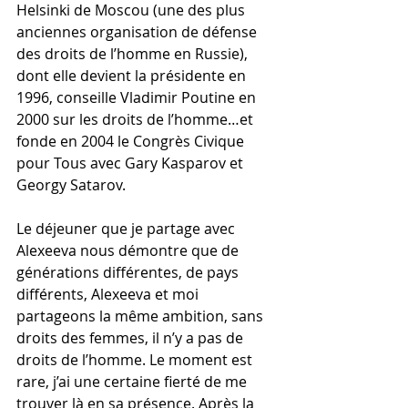
Helsinki de Moscou (une des plus 
anciennes organisation de défense 
des droits de l’homme en Russie), 
dont elle devient la présidente en 
1996, conseille Vladimir Poutine en 
2000 sur les droits de l’homme…et 
fonde en 2004 le Congrès Civique 
pour Tous avec Gary Kasparov et 
Georgy Satarov.
Le déjeuner que je partage avec 
Alexeeva nous démontre que de 
générations différentes, de pays 
différents, Alexeeva et moi 
partageons la même ambition, sans 
droits des femmes, il n’y a pas de 
droits de l’homme. Le moment est 
rare, j’ai une certaine fierté de me 
trouver là en sa présence. Après la 