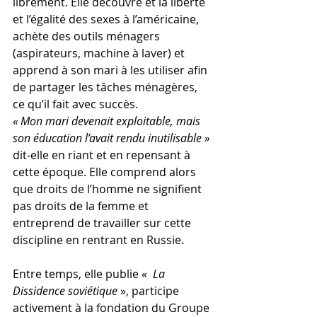
librement. Elle découvre et la liberté 
et l’égalité des sexes à l’américaine, 
achète des outils ménagers 
(aspirateurs, machine à laver) et 
apprend à son mari à les utiliser afin 
de partager les tâches ménagères, 
ce qu’il fait avec succès.
« Mon mari devenait exploitable, mais 
son éducation l’avait rendu inutilisable »
dit-elle en riant et en repensant à 
cette époque. Elle comprend alors 
que droits de l’homme ne signifient 
pas droits de la femme et 
entreprend de travailler sur cette 
discipline en rentrant en Russie.
Entre temps, elle publie «  
La 
Dissidence soviétique
 », participe 
activement à la fondation du Groupe 