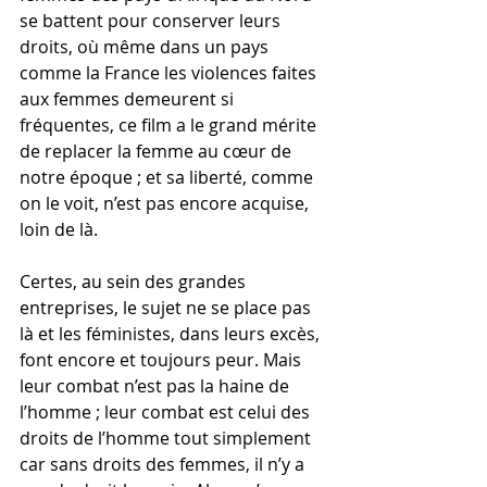
se battent pour conserver leurs 
droits, où même dans un pays 
comme la France les violences faites 
aux femmes demeurent si 
fréquentes, ce film a le grand mérite 
de replacer la femme au cœur de 
notre époque ; et sa liberté, comme 
on le voit, n’est pas encore acquise, 
loin de là.
Certes, au sein des grandes 
entreprises, le sujet ne se place pas 
là et les féministes, dans leurs excès, 
font encore et toujours peur. Mais 
leur combat n’est pas la haine de 
l’homme ; leur combat est celui des 
droits de l’homme tout simplement 
car sans droits des femmes, il n’y a 