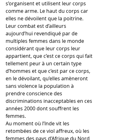
s’organisent et utilisent leur corps 
comme arme. Le haut du corps car 
elles ne dévoilent que la poitrine. 
Leur combat est d’ailleurs 
aujourd’hui revendiqué par de 
multiples femmes dans le monde 
considérant que leur corps leur 
appartient, que c’est ce corps qui fait 
tellement peur à un certain type 
d’hommes et que c’est par ce corps, 
en le dévoilant, qu’elles amèneront 
sans violence la population à 
prendre conscience des 
discriminations inacceptables en ces 
années 2000 dont souffrent les 
femmes. 
Au moment où l’Inde vit les 
retombées de ce viol affreux, où les 
femmes des pays d’Afrique du Nord 