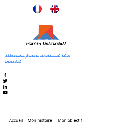
Women from around the
world
Accueil
Mon histoire
Mon objectif